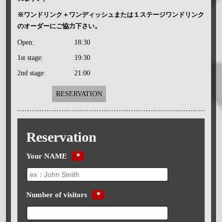
※ワンドリンク＋ワンディッシュまたは１ステージワンドリンク
のオーダーにご協力下さい。
Open:
18:30
1st stage:
19:30
2nd stage:
21:00
RESERVATION
Reservation
Your NAME
＊
Number of visitors
＊