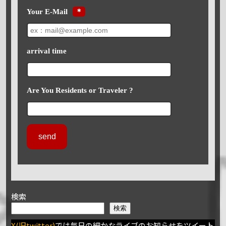
Your E-Mail
＊
arrival time
Are You Residents or Traveler ?
検索
検索
X(旧twitter)
では毎日の細かなライブのお知らせをツイート