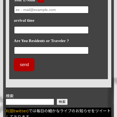
arrival time
Are You Residents or Traveler ?
検索
検索
X(旧twitter)
では毎日の細かなライブのお知らせをツイート
しております。