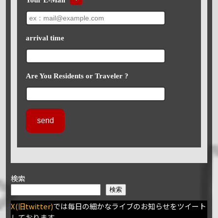
arrival time
Are You Residents or Traveler ?
検索
検索
X(旧twitter)
では毎日の細かなライブのお知らせをツイート
しております。