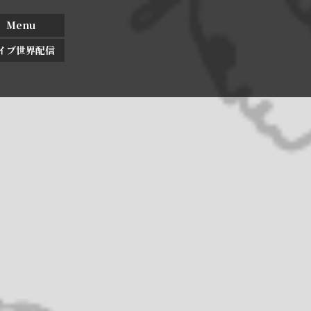
Menu
イブ世界配信