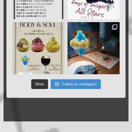
More
Follow on Instagram