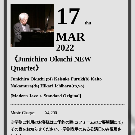
17
thu
MAR
2022
《Junichiro Okuchi NEW
Quartet》
Junichiro Okuchi (pf) Keisuke Furuki(b) Kaito
Nakamura(ds) Hikari Ichihara(tp,vo)
[Modern Jazz ♫ Standard Original]
Music Charge:
¥4,200
※学割ご利用のお客様はご予約の際に(フォームのご要望欄にて)
その旨をお知らせください。(学割表示のある公演日のみ適用さ