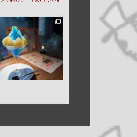
ておりません。ご了承くださいま