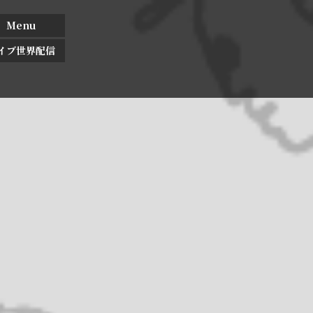
Menu
イブ世界配信