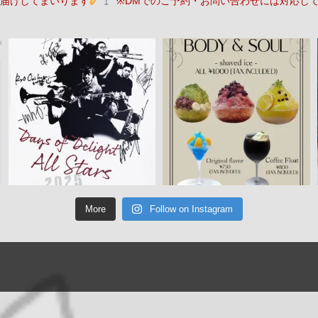
届けしてまいります
※DMでのご予約・お問い合わせには対応し
More
Follow on Instagram