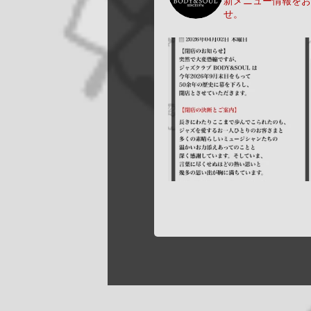
新メニュー情報をお
せ。