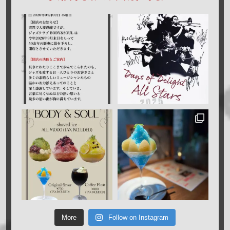
More
Follow on Instagram