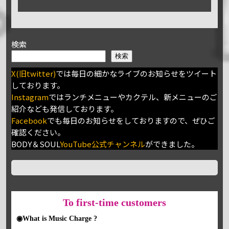
検索
検索
X(旧twitter)
では毎日の細かなライブのお知らせをツイート
しております。
Instagram
ではランチメニューやカクテル、新メニューのご
紹介なども発信しております。
Facebook
でも毎日のお知らせをしておりますので、ぜひご
確認ください。
BODY＆SOUL
YouTube公式チャンネル
ができました。
To
first-time customers
◉What is Music Charge ?