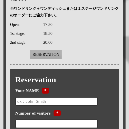
※ワンドリンク＋ワンディッシュまたは１ステージワンドリンク
のオーダーにご協力下さい。
Open:
17:30
1st stage:
18:30
2nd stage:
20:00
RESERVATION
Reservation
Your NAME
＊
Number of visitors
＊