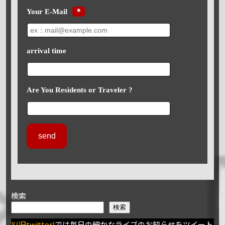
Your E-Mail
＊
arrival time
Are You Residents or Traveler ?
検索
検索
X(旧twitter)
では毎日の細かなライブのお知らせをツイート