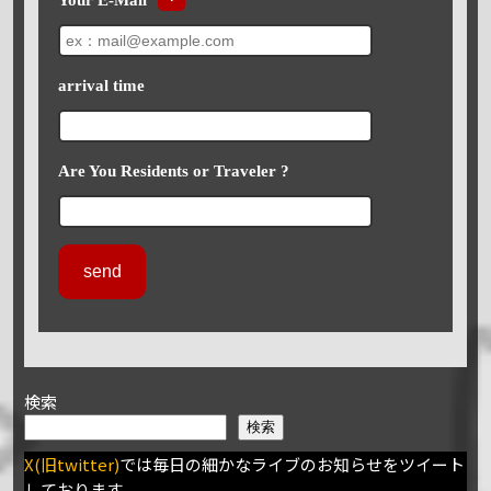
arrival time
Are You Residents or Traveler ?
検索
検索
X(旧twitter)
では毎日の細かなライブのお知らせをツイート
しております。