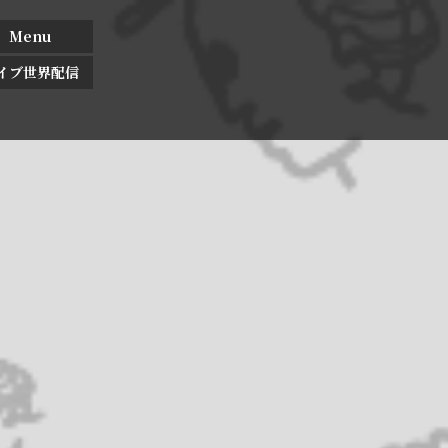
Menu
イブ世界配信