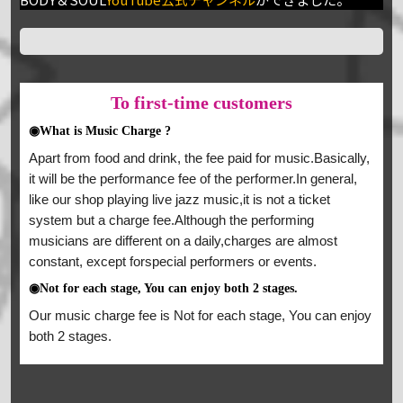
To
first-time customers
◉What is Music Charge ?
Apart from food and drink, the fee paid for music.Basically,
it will be the performance fee of the performer.In general,
like our shop playing live jazz music,it is not a ticket
system but a charge fee.Although the performing
musicians are different on a daily,charges are almost
constant, except forspecial performers or events.
◉Not for each stage, You can enjoy both 2 stages.
Our music charge fee is Not for each stage, You can enjoy
both 2 stages.