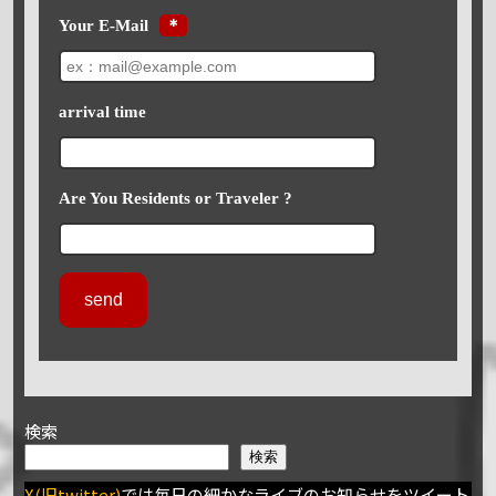
Your E-Mail
＊
arrival time
Are You Residents or Traveler ?
検索
検索
X(旧twitter)
では毎日の細かなライブのお知らせをツイート