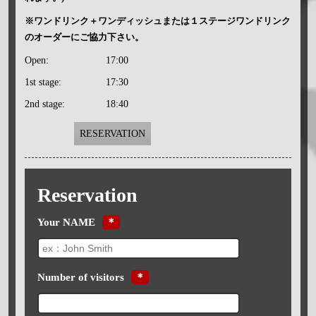
※ワンドリンク＋ワンディッシュまたは１ステージワンドリンク
のオーダーにご協力下さい。
Open:
17:00
1st stage:
17:30
2nd stage:
18:40
RESERVATION
Reservation
Your NAME
＊
Number of visitors
＊