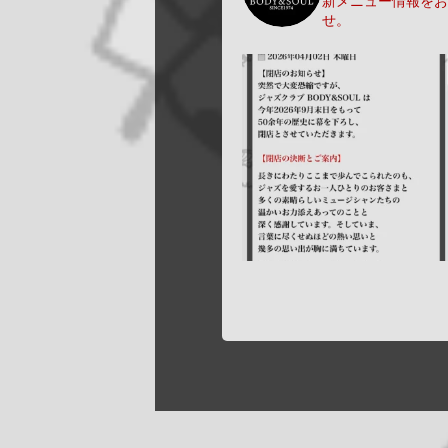
新メニュー情報をお
せ。