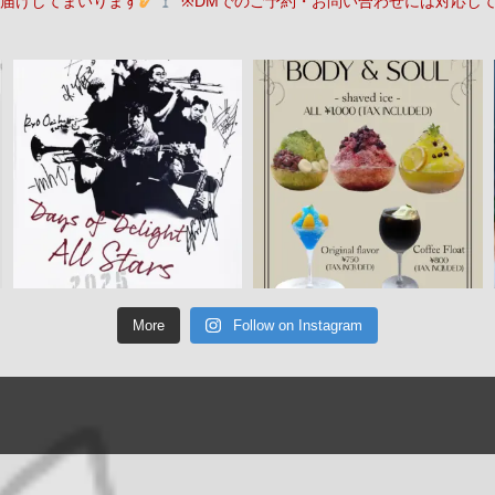
届けしてまいります
※DMでのご予約・お問い合わせには対応し
More
Follow on Instagram