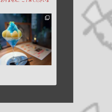
ておりません。ご了承くださいま