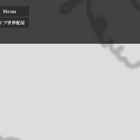
Menu
イブ世界配信