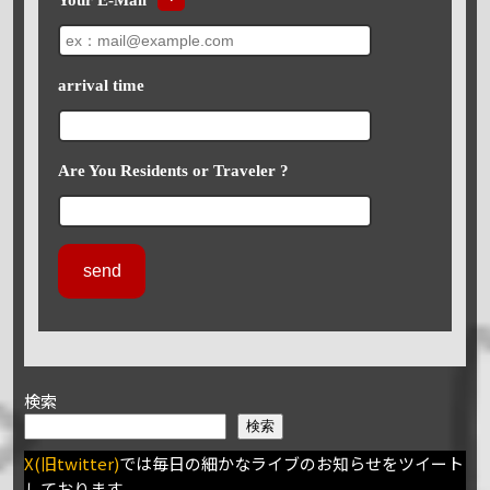
arrival time
Are You Residents or Traveler ?
検索
検索
X(旧twitter)
では毎日の細かなライブのお知らせをツイート
しております。