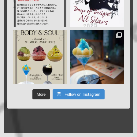
More
Follow on Instagram