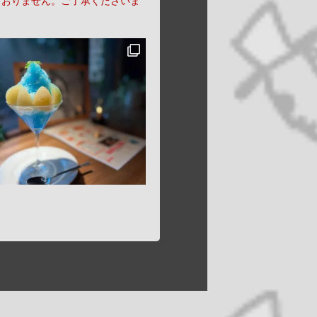
ておりません。ご了承くださいま