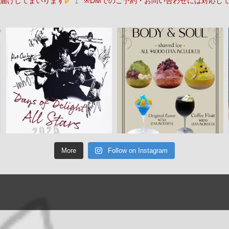
届けしてまいります
※DMでのご予約・お問い合わせには対応し
More
Follow on Instagram