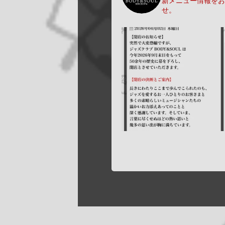
新メニュー情報をお
せ。