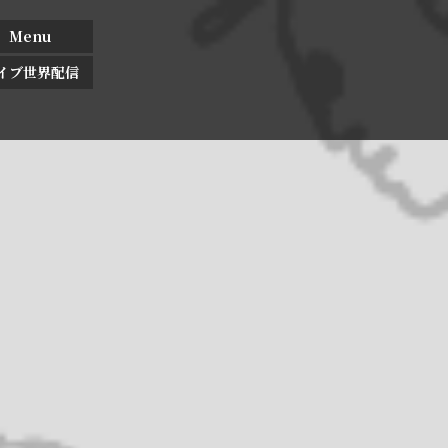
Menu
イブ世界配信