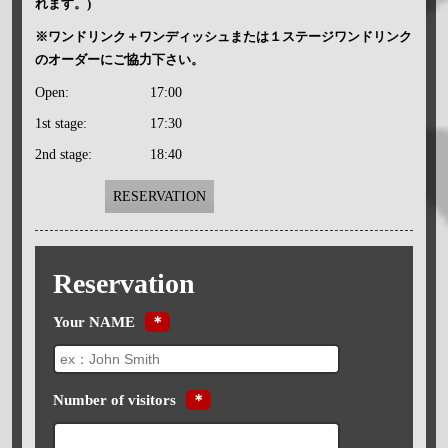
れます。)
※ワンドリンク＋ワンディッシュまたは１ステージワンドリンク
のオーダーにご協力下さい。
Open:
17:00
1st stage:
17:30
2nd stage:
18:40
RESERVATION
Reservation
Your NAME
＊
Number of visitors
＊