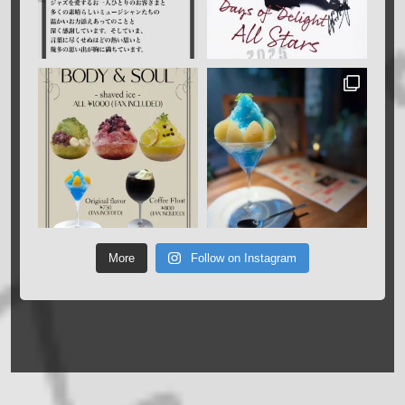
More
Follow on Instagram