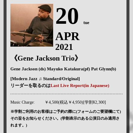
20
tue
APR
2021
《Gene Jackson Trio》
Gene Jackson (ds) Mayuko Katakura(pf) Pat Glynn(b)
[Modern Jazz ♫ Standard/Original]
リーダーを取るのは
Last Live Report(in Japanese)
Music Charge:
￥4,500(税込￥4,950)[学割¥2,300]
※学割ご利用のお客様はご予約の際に(フォームのご要望欄にて)
その旨をお知らせください。(学割表示のある公演日のみ適用さ
れます。)