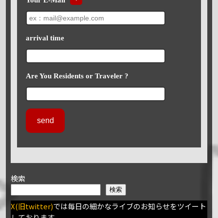
arrival time
Are You Residents or Traveler ?
検索
検索
X(旧twitter)
では毎日の細かなライブのお知らせをツイート
しております。