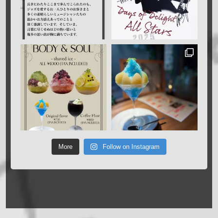
More
Follow on Instagram