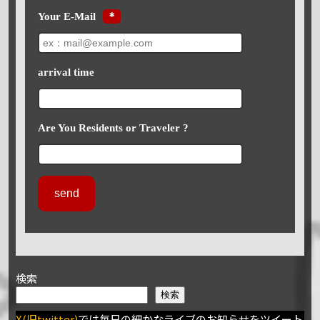
Your E-Mail
＊
arrival time
Are You Residents or Traveler ?
検索
検索
X(旧twitter)
では毎日の細かなライブのお知らせをツイート