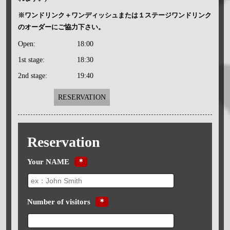
※ワンドリンク＋ワンディッシュまたは１ステージワンドリンク
のオーダーにご協力下さい。
Open:
18:00
1st stage:
18:30
2nd stage:
19:40
RESERVATION
Reservation
Your NAME
＊
Number of visitors
＊