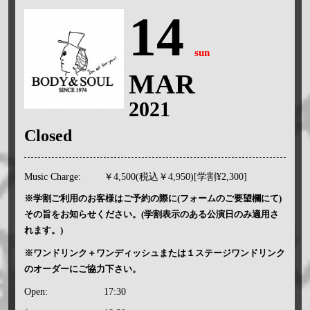
14
sun
MAR
2021
Closed
Music Charge:
￥4,500(税込￥4,950)[学割¥2,300]
※学割ご利用のお客様はご予約の際に(フォームのご要望欄にて)
その旨をお知らせください。(学割表示のある公演日のみ適用さ
れます。)
※ワンドリンク＋ワンディッシュまたは１ステージワンドリンク
のオーダーにご協力下さい。
Open:
17:30