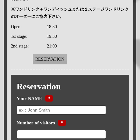
※ワンドリンク＋ワンディッシュまたは１ステージワンドリンク
のオーダーにご協力下さい。
Open:
18:30
1st stage:
19:30
2nd stage:
21:00
RESERVATION
Reservation
Your NAME
＊
Number of visitors
＊