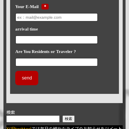
Your E-Mail
＊
arrival time
Are You Residents or Traveler ?
検索
検索
X(旧twitter)
では毎日の細かなライブのお知らせをツイート