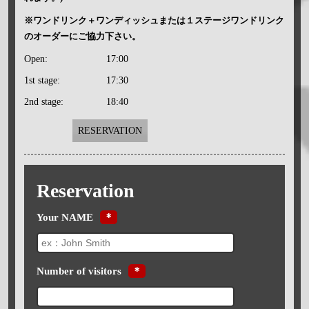
※ワンドリンク＋ワンディッシュまたは１ステージワンドリンク
のオーダーにご協力下さい。
Open:
17:00
1st stage:
17:30
2nd stage:
18:40
RESERVATION
Reservation
Your NAME
＊
Number of visitors
＊