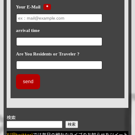
Your E-Mail
＊
arrival time
Are You Residents or Traveler ?
検索
検索
X(旧twitter)
では毎日の細かなライブのお知らせをツイート