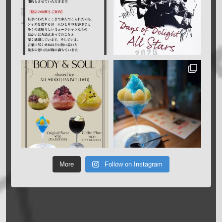
More
Follow on Instagram