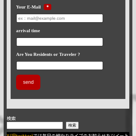
Your E-Mail
＊
arrival time
Are You Residents or Traveler ?
検索
検索
X(旧twitter)
では毎日の細かなライブのお知らせをツイート