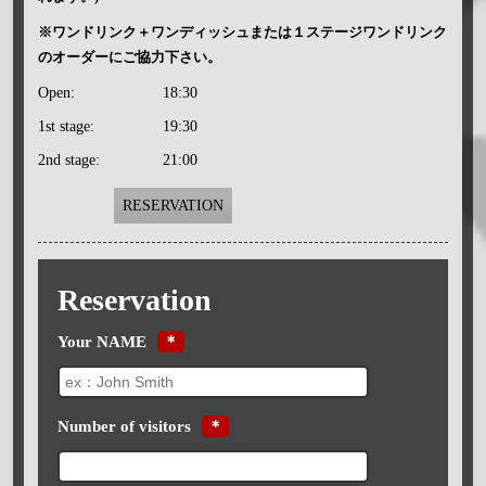
※ワンドリンク＋ワンディッシュまたは１ステージワンドリンク
のオーダーにご協力下さい。
Open:
18:30
1st stage:
19:30
2nd stage:
21:00
RESERVATION
Reservation
Your NAME
＊
Number of visitors
＊