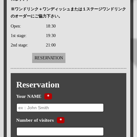
※ワンドリンク＋ワンディッシュまたは１ステージワンドリンク
のオーダーにご協力下さい。
Open:
18:30
1st stage:
19:30
2nd stage:
21:00
RESERVATION
Reservation
Your NAME
＊
Number of visitors
＊