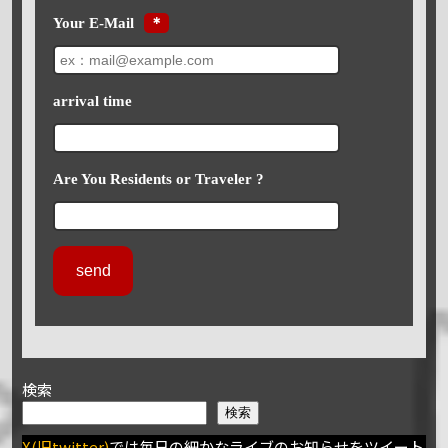
Your E-Mail
＊
arrival time
Are You Residents or Traveler ?
検索
検索
X(旧twitter)
では毎日の細かなライブのお知らせをツイート