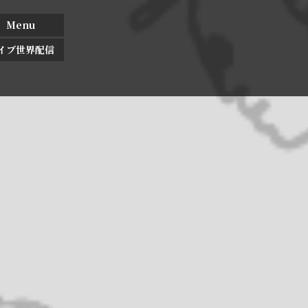
Menu
イブ世界配信