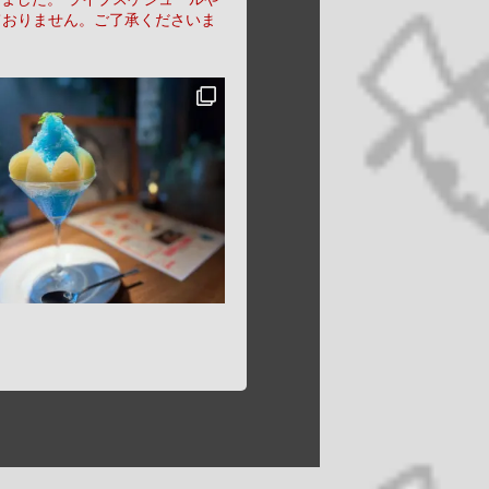
ておりません。ご了承くださいま