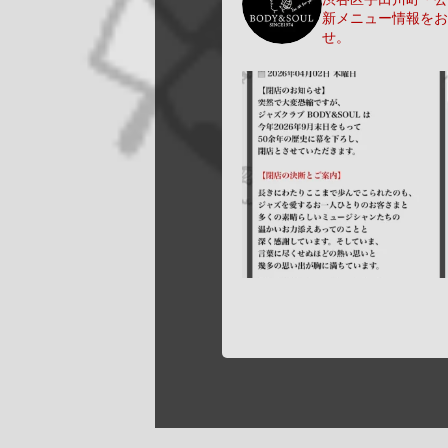
新メニュー情報をお
せ。