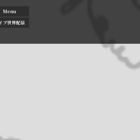
Menu
イブ世界配信