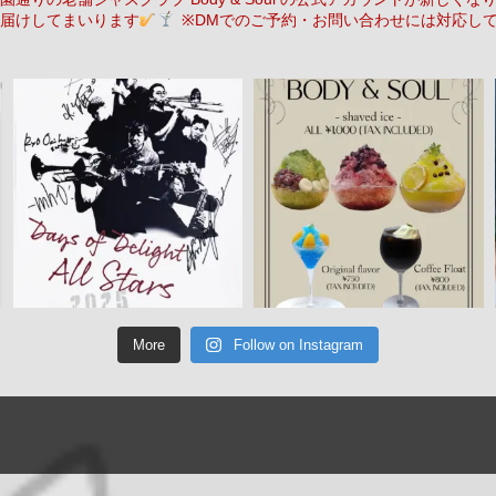
届けしてまいります
※DMでのご予約・お問い合わせには対応し
More
Follow on Instagram