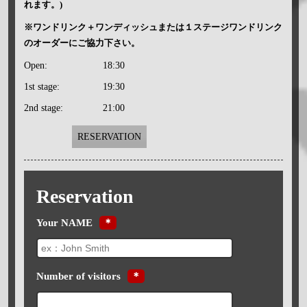
れます。)
※ワンドリンク＋ワンディッシュまたは１ステージワンドリンク
のオーダーにご協力下さい。
Open:
18:30
1st stage:
19:30
2nd stage:
21:00
RESERVATION
Reservation
Your NAME
＊
Number of visitors
＊