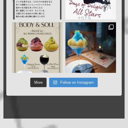
More
Follow on Instagram