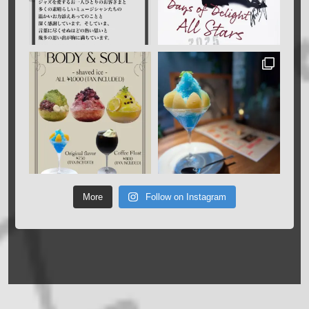
More
Follow on Instagram