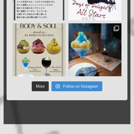
More
Follow on Instagram