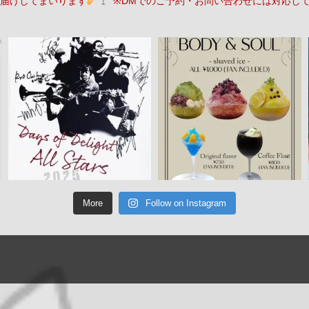
届けしてまいります
※DMでのご予約・お問い合わせには対応し
More
Follow on Instagram