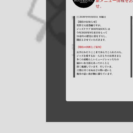
新メニュー情報をお
せ。