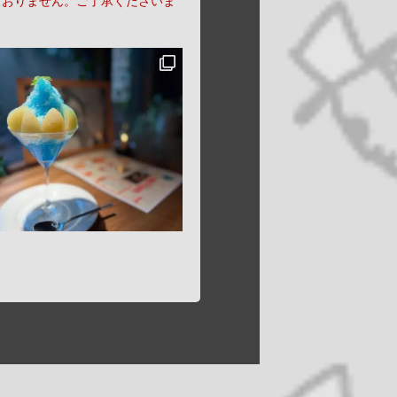
ておりません。ご了承くださいま