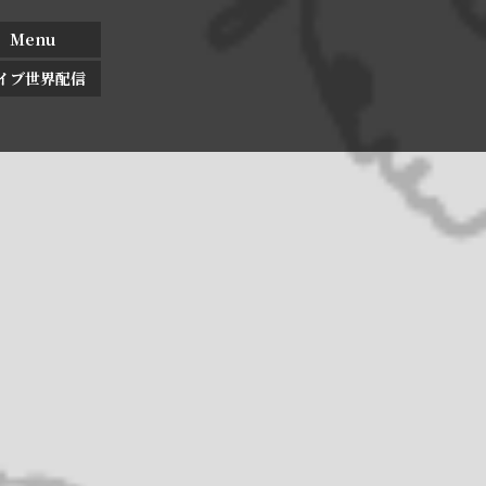
Menu
イブ世界配信