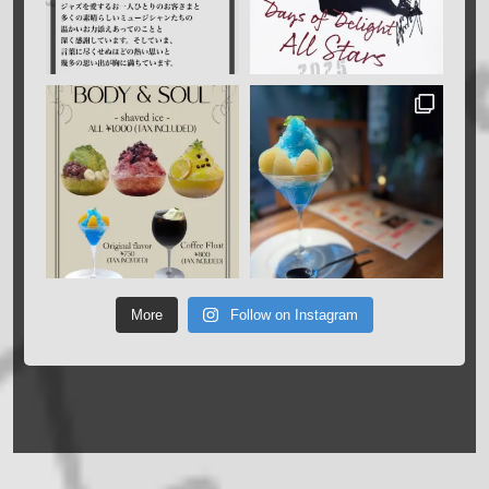
More
Follow on Instagram