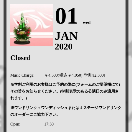
01
wed
JAN
2020
Closed
Music Charge:
￥4,500(税込￥4,950)[学割¥2,300]
※学割ご利用のお客様はご予約の際に(フォームのご要望欄にて)
その旨をお知らせください。(学割表示のある公演日のみ適用さ
れます。)
※ワンドリンク＋ワンディッシュまたは１ステージワンドリンク
のオーダーにご協力下さい。
Open:
17:30