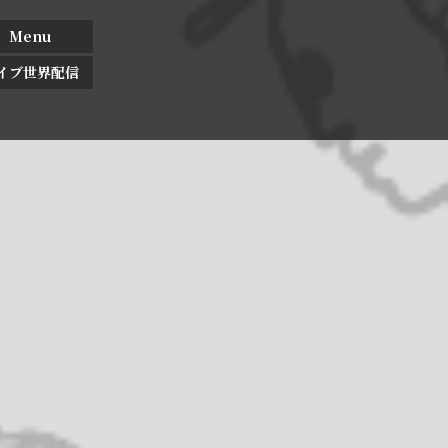
Menu
イブ世界配信