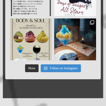
More
Follow on Instagram