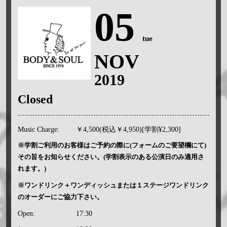
05
tue
NOV
2019
Closed
Music Charge:
￥4,500(税込￥4,950)[学割¥2,300]
※学割ご利用のお客様はご予約の際に(フォームのご要望欄にて)
その旨をお知らせください。(学割表示のある公演日のみ適用さ
れます。)
※ワンドリンク＋ワンディッシュまたは１ステージワンドリンク
のオーダーにご協力下さい。
Open:
17:30