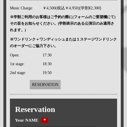
Music Charge:
￥4,500(税込￥4,950)[学割¥2,300]
※学割ご利用のお客様はご予約の際に(フォームのご要望欄にて)
その旨をお知らせください。(学割表示のある公演日のみ適用さ
れます。)
※ワンドリンク＋ワンディッシュまたは１ステージワンドリンク
のオーダーにご協力下さい。
Open:
17:30
1st stage:
18:30
2nd stage:
19:50
RESERVATION
Reservation
Your NAME
＊