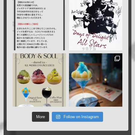
More
Follow on Instagram